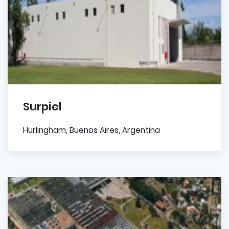
Surpiel
Hurlingham, Buenos Aires, Argentina