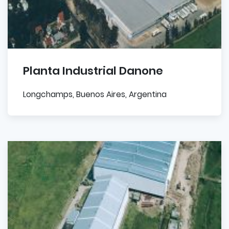
Planta Industrial Danone
Longchamps, Buenos Aires, Argentina