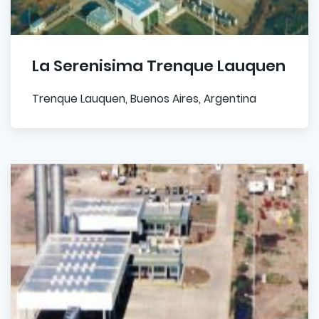
La Serenisima Trenque Lauquen
Trenque Lauquen, Buenos Aires, Argentina