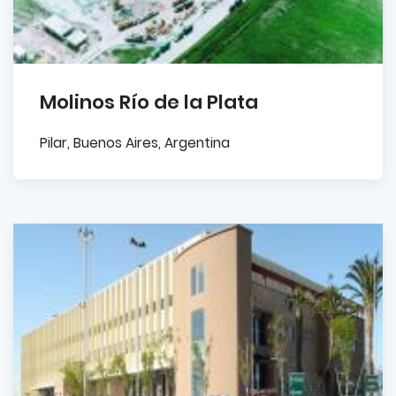
Molinos Río de la Plata
Pilar, Buenos Aires, Argentina