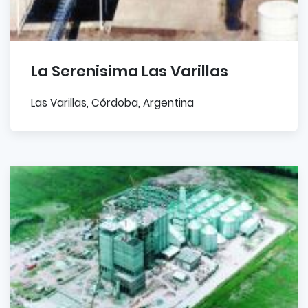
La Serenisima Las Varillas
Las Varillas, Córdoba, Argentina