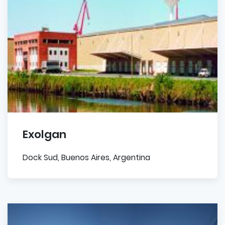
Exolgan
Dock Sud, Buenos Aires, Argentina