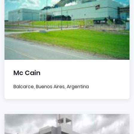
Mc Cain
Balcarce, Buenos Aires, Argentina