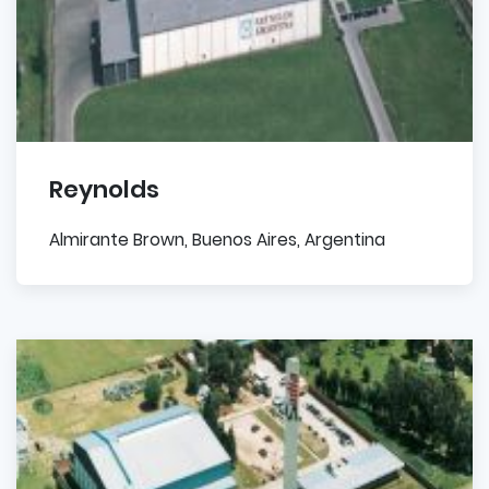
Reynolds
Almirante Brown, Buenos Aires, Argentina