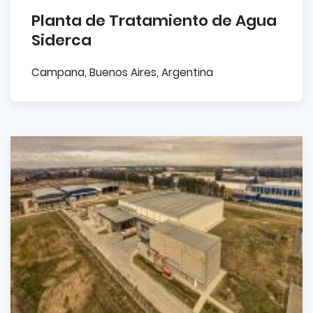
Planta de Tratamiento de Agua
Siderca
Campana, Buenos Aires, Argentina