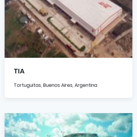
TIA
Tortuguitas, Buenos Aires, Argentina