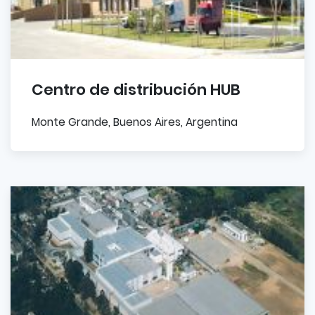
Centro de distribución HUB
Monte Grande, Buenos Aires, Argentina