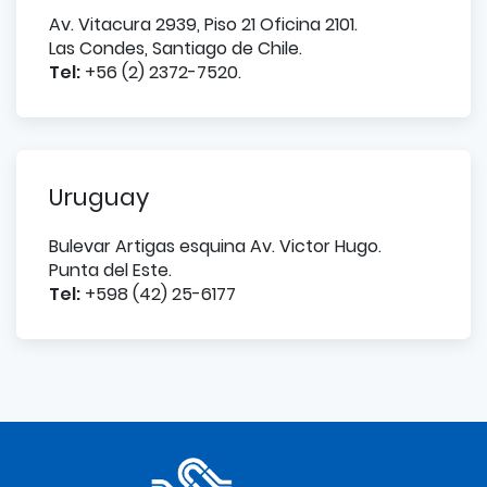
Av. Vitacura 2939, Piso 21 Oficina 2101.
Las Condes, Santiago de Chile.
Tel:
+56 (2) 2372-7520.
Uruguay
Bulevar Artigas esquina Av. Victor Hugo.
Punta del Este.
Tel:
+598 (42) 25-6177