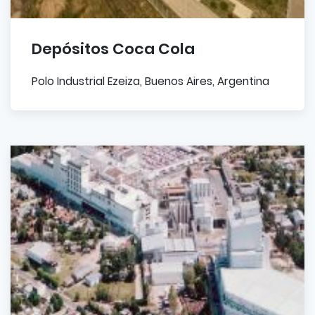
Depósitos Coca Cola
Polo Industrial Ezeiza, Buenos Aires, Argentina