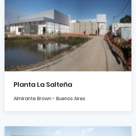
Planta La Salteña
Almirante Brown - Buenos Aires