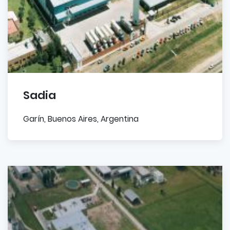
Sadia
Garín, Buenos Aires, Argentina