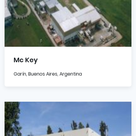
Mc Key
Garín, Buenos Aires, Argentina