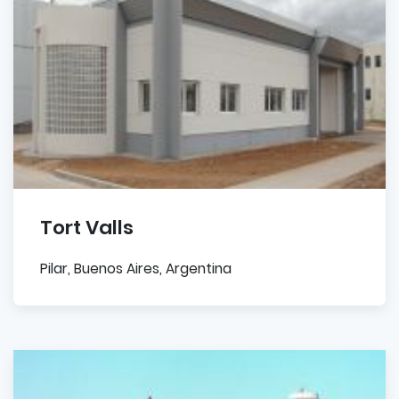
Tort Valls
Pilar, Buenos Aires, Argentina