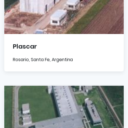
Plascar
Rosario, Santa Fe, Argentina