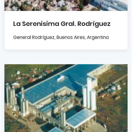
La Serenisima Gral. Rodríguez
General Rodríguez, Buenos Aires, Argentina