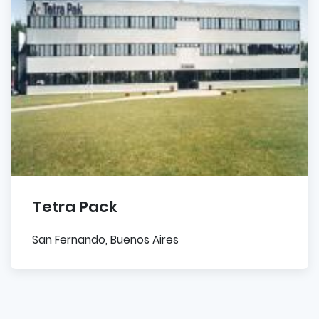
Tetra Pack
San Fernando, Buenos Aires