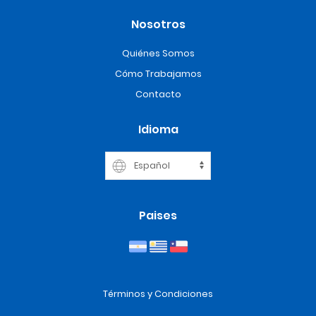
Nosotros
Quiénes Somos
Cómo Trabajamos
Contacto
Idioma
Paises
Términos y Condiciones