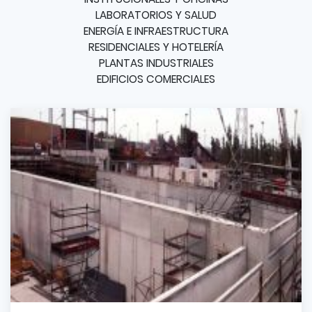
LABORATORIOS Y SALUD
ENERGÍA E INFRAESTRUCTURA
RESIDENCIALES Y HOTELERÍA
PLANTAS INDUSTRIALES
EDIFICIOS COMERCIALES