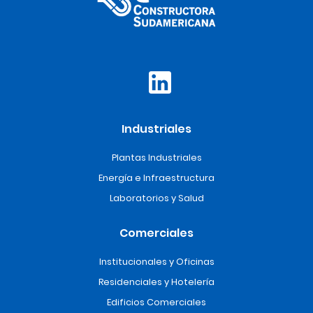
Industriales
Plantas Industriales
Energía e Infraestructura
Laboratorios y Salud
Comerciales
Institucionales y Oficinas
Residenciales y Hotelería
Edificios Comerciales