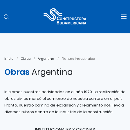
Inicio
Obras
Argentina
Plantas Industriales
Obras
Argentina
Iniciamos nuestras actividades en el año 1970. La realización de
obras civiles marcó el comienzo de nuestra carrera en el país.
Pronto, nuestro camino de expansión y crecimiento nos llevó a
diversos rubros dentro de la industria de la construcción.
INSTITUCIONALES Y OFICINAS