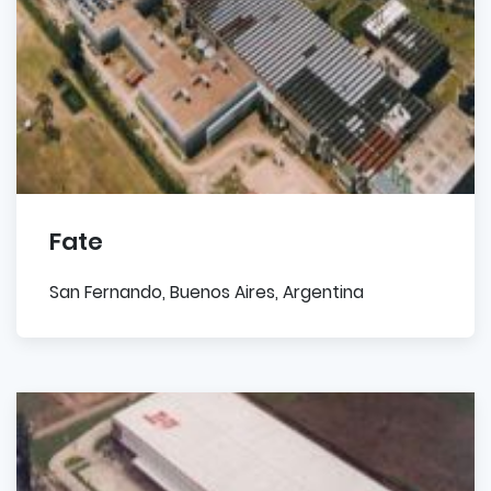
Fate
San Fernando, Buenos Aires, Argentina