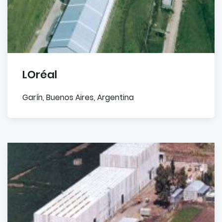
LOréal
Garín, Buenos Aires, Argentina