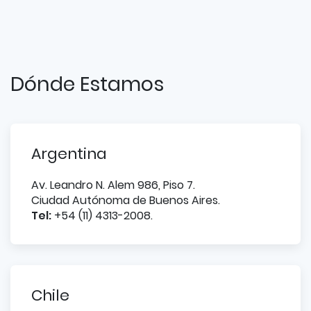
Dónde Estamos
Argentina
Av. Leandro N. Alem 986, Piso 7.
Ciudad Autónoma de Buenos Aires.
Tel:
+54 (11) 4313-2008.
Chile