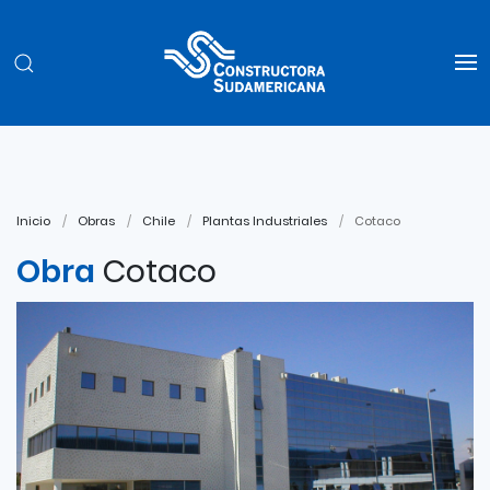
Inicio
Obras
Chile
Plantas Industriales
Cotaco
Obra
Cotaco