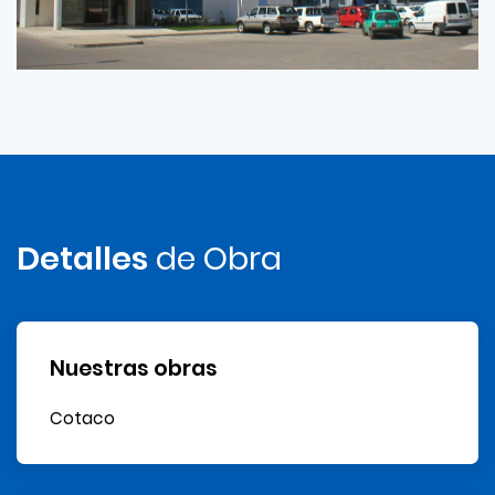
Detalles
de Obra
Nuestras obras
Cotaco