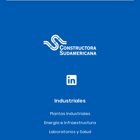
Industriales
Plantas Industriales
Energía e Infraestructura
Laboratorios y Salud