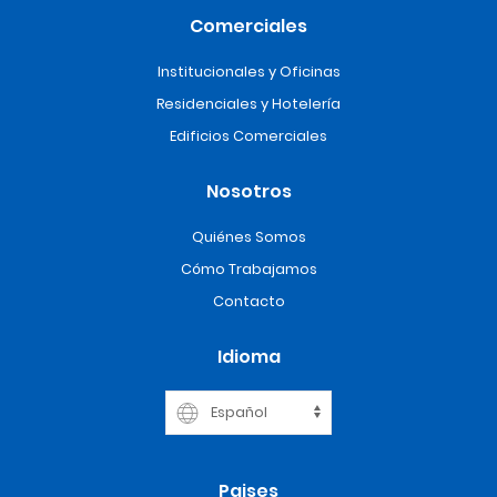
Comerciales
Institucionales y Oficinas
Residenciales y Hotelería
Edificios Comerciales
Nosotros
Quiénes Somos
Cómo Trabajamos
Contacto
Idioma
Paises