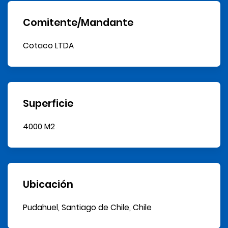
Comitente/Mandante
Cotaco LTDA
Superficie
4000 M2
Ubicación
Pudahuel, Santiago de Chile, Chile